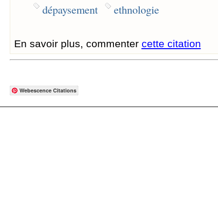
dépaysement
ethnologie
En savoir plus, commenter
cette citation
Webescence Citations