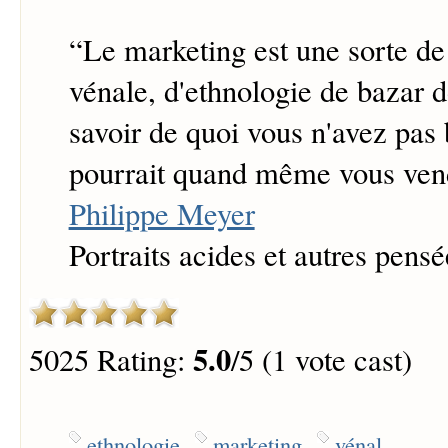
“
Le marketing est une sorte de
vénale, d'ethnologie de bazar d
savoir de quoi vous n'avez pas 
pourrait quand même vous ven
Philippe Meyer
Portraits acides et autres pensé
5.0
5025 Rating:
/5 (1 vote cast)
ethnologie
marketing
vénal