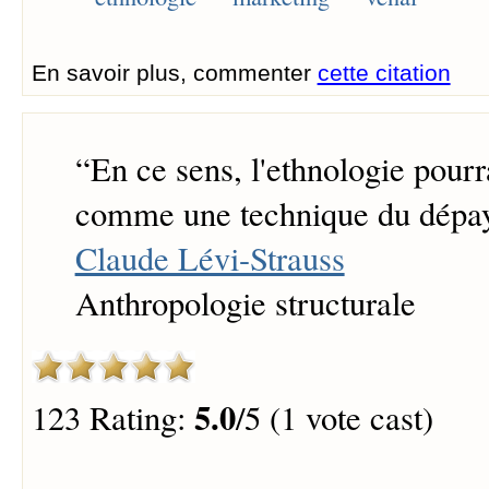
En savoir plus, commenter
cette citation
“
En ce sens, l'ethnologie pourra
comme une technique du dépa
Claude Lévi-Strauss
Anthropologie structurale
5.0
123 Rating:
/5 (1 vote cast)