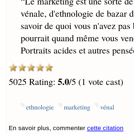
“
Le marketing est une sorte de
vénale, d'ethnologie de bazar d
savoir de quoi vous n'avez pas 
pourrait quand même vous ven
Portraits acides et autres pensé
5.0
5025 Rating:
/5 (1 vote cast)
ethnologie
marketing
vénal
En savoir plus, commenter
cette citation