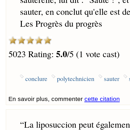
sauter, en conclut qu'elle est 
Les Progrès du progrès
5.0
5023 Rating:
/5 (1 vote cast)
conclure
polytechnicien
sauter
En savoir plus, commenter
cette citation
“
La liposuccion peut également