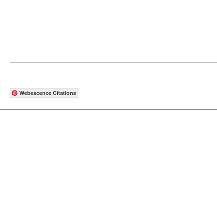
Webescence Citations