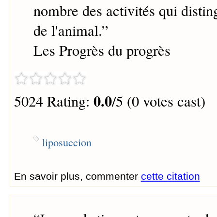
nombre des activités qui disti
de l'animal.
”
Les Progrès du progrès
0.0
5024 Rating:
/5 (0 votes cast)
liposuccion
En savoir plus, commenter
cette citation