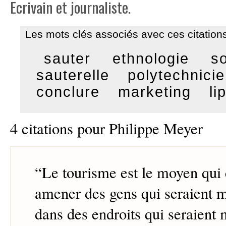
Ecrivain et journaliste.
Les mots clés associés avec ces citations
sauter
ethnologie
s
sauterelle
polytechnici
conclure
marketing
li
4 citations pour Philippe Meyer
“
Le tourisme est le moyen qui 
amener des gens qui seraient 
dans des endroits qui seraient