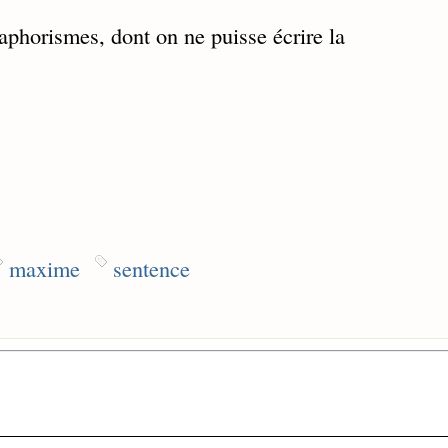
'aphorismes, dont on ne puisse écrire la
maxime
sentence