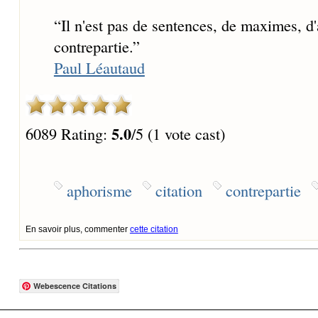
“
Il n'est pas de sentences, de maximes, d
contrepartie.
”
Paul Léautaud
5.0
6089 Rating:
/5 (1 vote cast)
aphorisme
citation
contrepartie
En savoir plus, commenter
cette citation
Webescence Citations