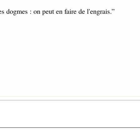
es dogmes : on peut en faire de l'engrais.
”