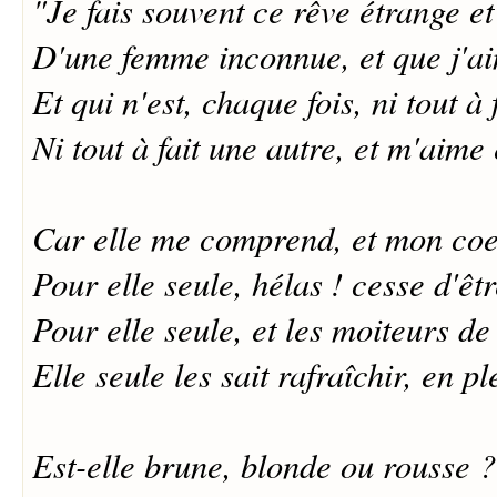
"Je fais souvent ce rêve étrange et
D'une femme inconnue, et que j'ai
Et qui n'est, chaque fois, ni tout à
Ni tout à fait une autre, et m'aim
Car elle me comprend, et mon coe
Pour elle seule, hélas ! cesse d'ê
Pour elle seule, et les moiteurs d
Elle seule les sait rafraîchir, en pl
Est-elle brune, blonde ou rousse ? 