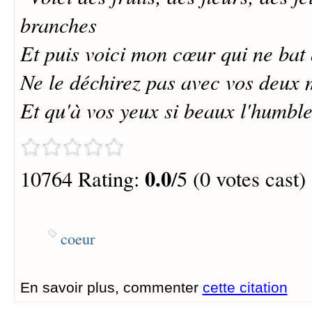
branches
Et puis voici mon cœur qui ne bat
Ne le déchirez pas avec vos deux 
Et qu'à vos yeux si beaux l'humble
0.0
10764 Rating:
/5 (0 votes cast)
coeur
En savoir plus, commenter
cette citation