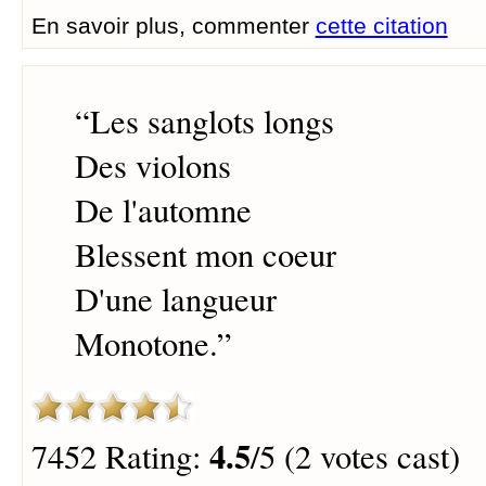
En savoir plus, commenter
cette citation
“
Les sanglots longs
Des violons
De l'automne
Blessent mon coeur
D'une langueur
Monotone.
”
4.5
7452 Rating:
/5 (2 votes cast)