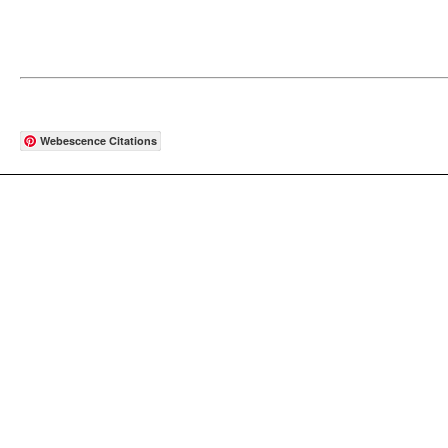
Webescence Citations