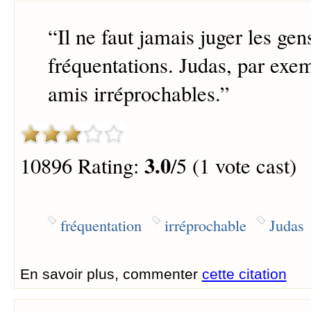
“
Il ne faut jamais juger les gen
fréquentations. Judas, par exem
amis irréprochables.
”
3.0
10896 Rating:
/5 (1 vote cast)
fréquentation
irréprochable
Judas
En savoir plus, commenter
cette citation