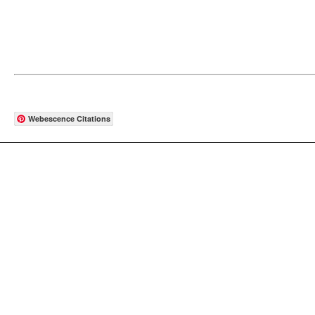
Webescence Citations