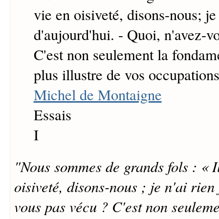
vie en oisiveté, disons-nous; je 
d'aujourd'hui. - Quoi, n'avez-v
C'est non seulement la fondame
plus illustre de vos occupations
Michel de Montaigne
Essais
I
"Nous sommes de grands fols : « Il
oisiveté, disons-nous ; je n'ai rien 
vous pas vécu ? C'est non seuleme