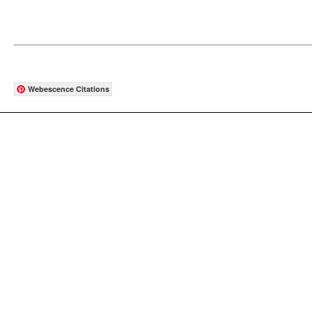
Webescence Citations