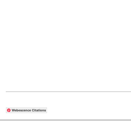
Webescence Citations