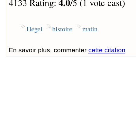
4.0
4133 Rating:
/5 (1 vote cast)
Hegel
histoire
matin
En savoir plus, commenter
cette citation