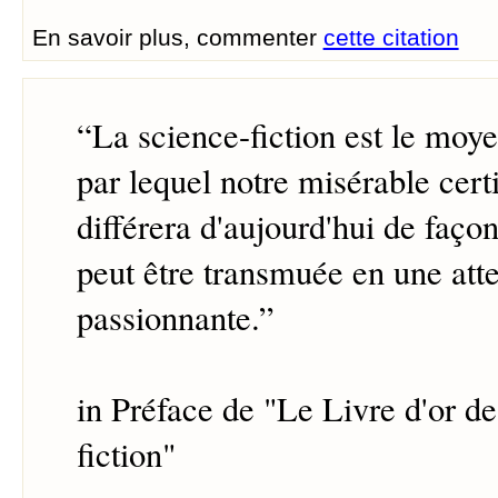
En savoir plus, commenter
cette citation
“
La science-fiction est le moy
par lequel notre misérable cer
différera d'aujourd'hui de faço
peut être transmuée en une atte
passionnante.
”
in Préface de "Le Livre d'or de
fiction"