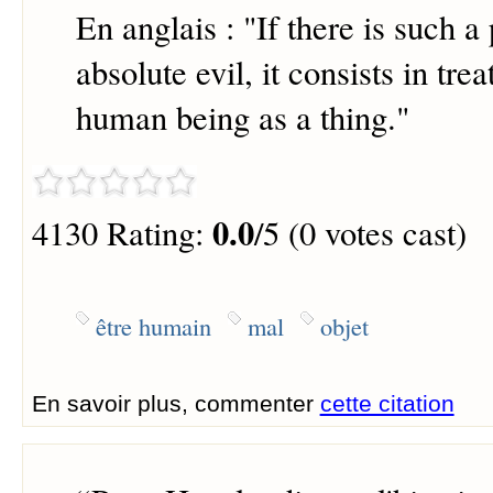
En anglais : "If there is such
absolute evil, it consists in tre
human being as a thing."
0.0
4130 Rating:
/5 (0 votes cast)
être humain
mal
objet
En savoir plus, commenter
cette citation