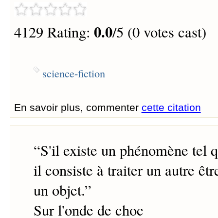
0.0
4129 Rating:
/5 (0 votes cast)
science-fiction
En savoir plus, commenter
cette citation
“
S'il existe un phénomène tel 
il consiste à traiter un autre 
un objet.
”
Sur l'onde de choc