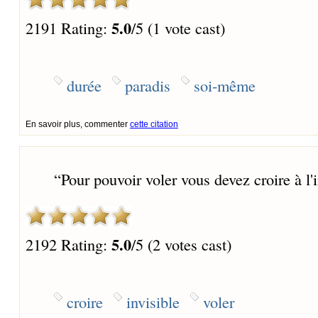
5.0
2191 Rating:
/5 (1 vote cast)
durée
paradis
soi-même
En savoir plus, commenter
cette citation
“
Pour pouvoir voler vous devez croire à l'i
5.0
2192 Rating:
/5 (2 votes cast)
croire
invisible
voler