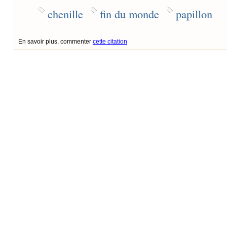
chenille
fin du monde
papillon
En savoir plus, commenter
cette citation