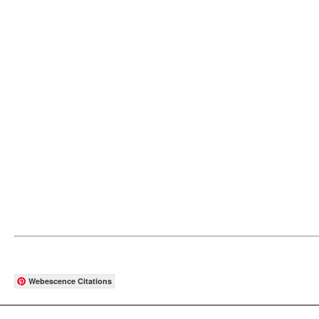
Webescence Citations