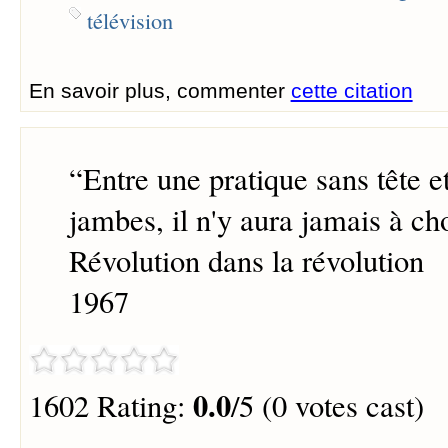
télévision
En savoir plus, commenter
cette citation
“
Entre une pratique sans tête e
jambes, il n'y aura jamais à cho
Révolution dans la révolution
1967
0.0
1602 Rating:
/5 (0 votes cast)