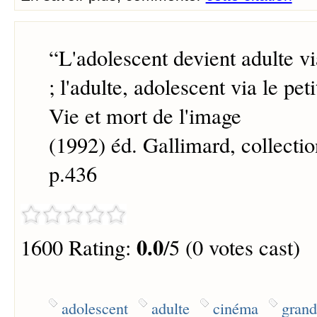
“
L'adolescent devient adulte vi
; l'adulte, adolescent via le peti
Vie et mort de l'image
(1992) éd. Gallimard, collection
p.436
0.0
1600 Rating:
/5 (0 votes cast)
adolescent
adulte
cinéma
grand