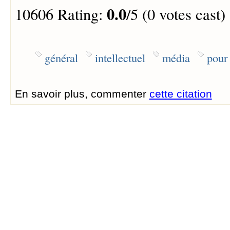
0.0
10606 Rating:
/5 (0 votes cast)
général
intellectuel
média
pour 
En savoir plus, commenter
cette citation