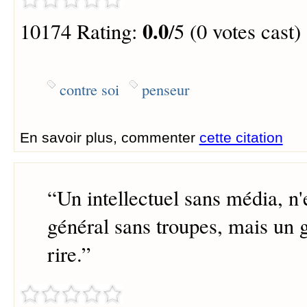
0.0
10174 Rating:
/5 (0 votes cast)
contre soi
penseur
En savoir plus, commenter
cette citation
“
Un intellectuel sans média, n'
général sans troupes, mais un 
rire.
”