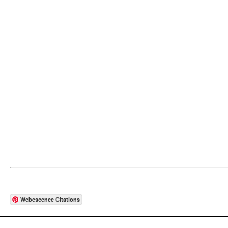
Webescence Citations