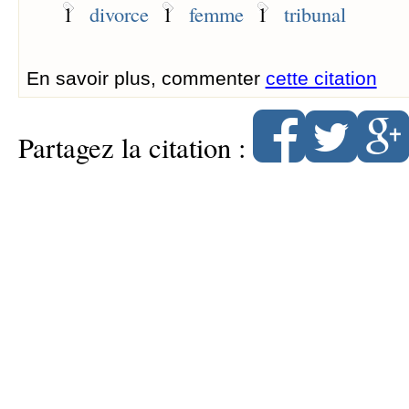
1
divorce
1
femme
1
tribunal
En savoir plus, commenter
cette citation
Partagez la citation :