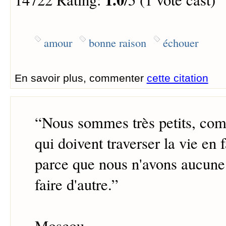
amour
bonne raison
échouer
En savoir plus, commenter
cette citation
“
Nous sommes très petits, com
qui doivent traverser la vie en f
parce que nous n'avons aucune
faire d'autre.
”
Moscou