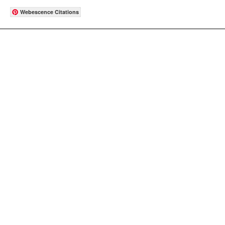
Webescence Citations