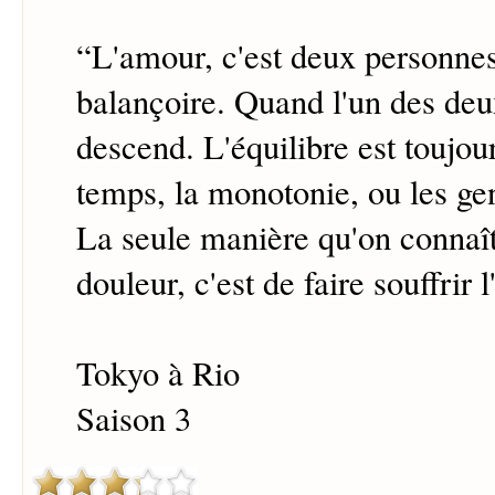
“
L'amour, c'est deux personnes
balançoire. Quand l'un des deu
descend. L'équilibre est toujou
temps, la monotonie, ou les g
La seule manière qu'on connaît
douleur, c'est de faire souffrir l
Tokyo à Rio
Saison 3