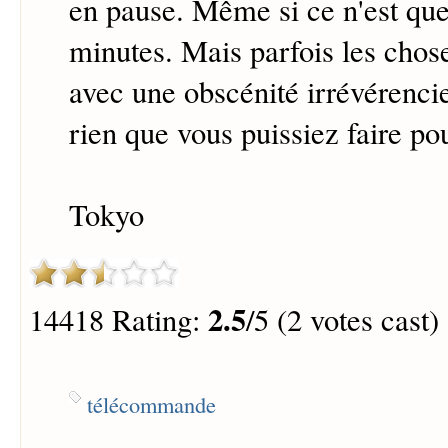
en pause. Même si ce n'est que
minutes. Mais parfois les chos
avec une obscénité irrévérencieu
rien que vous puissiez faire pou
Tokyo
2.5
14418 Rating:
/5 (2 votes cast)
télécommande