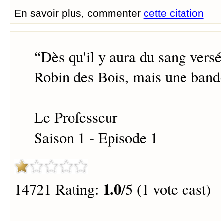
En savoir plus, commenter
cette citation
“
Dès qu'il y aura du sang versé
Robin des Bois, mais une bande
Le Professeur
Saison 1 - Episode 1
1.0
14721 Rating:
/5 (1 vote cast)