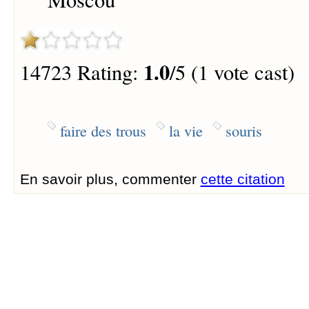
1.0
14723 Rating:
/5 (1 vote cast)
faire des trous
la vie
souris
En savoir plus, commenter
cette citation