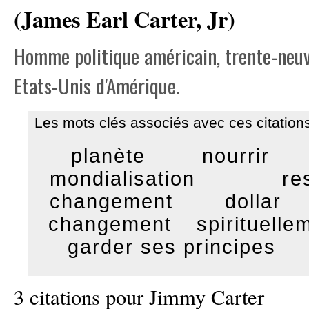
(James Earl Carter, Jr)
Homme politique américain, trente-neu
Etats-Unis d'Amérique.
Les mots clés associés avec ces citations
planète
nourrir
mondialisation
re
changement
dollar
changement
spirituelle
garder ses principes
3 citations pour Jimmy Carter