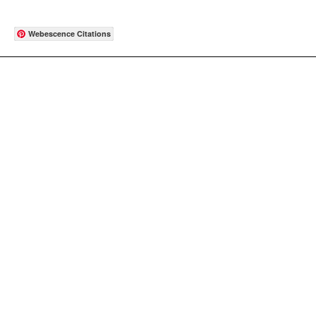
Webescence Citations