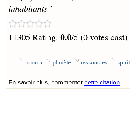
inhabitants."
0.0
11305 Rating:
/5 (0 votes cast)
nourrir
planète
ressources
spiri
En savoir plus, commenter
cette citation