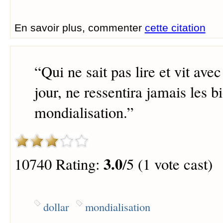
En savoir plus, commenter
cette citation
“
Qui ne sait pas lire et vit avec
jour, ne ressentira jamais les bi
mondialisation.
”
3.0
10740 Rating:
/5 (1 vote cast)
dollar
mondialisation