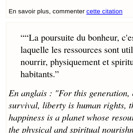
En savoir plus, commenter
cette citation
“
“La poursuite du bonheur, c'e
laquelle les ressources sont uti
nourrir, physiquement et spirit
habitants.
”
En anglais : "For this generation, o
survival, liberty is human rights, t
happiness is a planet whose resou
the physical and spiritual nourishm