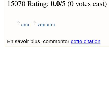
0.0
15070 Rating:
/5 (0 votes cast)
ami
vrai ami
En savoir plus, commenter
cette citation