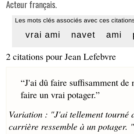
Acteur français.
Les mots clés associés avec ces citations
vrai ami
navet
ami
2 citations pour Jean Lefebvre
“
J'ai dû faire suffisamment de 
faire un vrai potager.
”
Variation : "J'ai tellement tourné
carrière ressemble à un potager. "