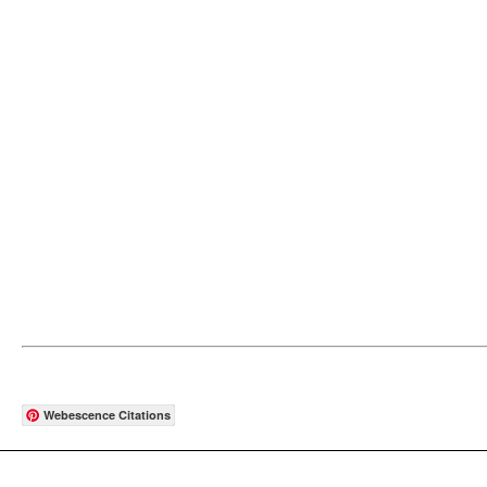
Webescence Citations