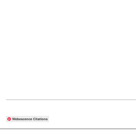
Webescence Citations