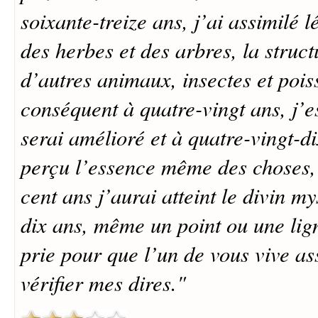
soixante-treize ans, j’ai assimilé 
des herbes et des arbres, la struct
d’autres animaux, insectes et pois
conséquent à quatre-vingt ans, j’
serai amélioré et à quatre-vingt-di
perçu l’essence même des choses, 
cent ans j’aurai atteint le divin my
dix ans, même un point ou une lign
prie pour que l’un de vous vive a
vérifier mes dires."