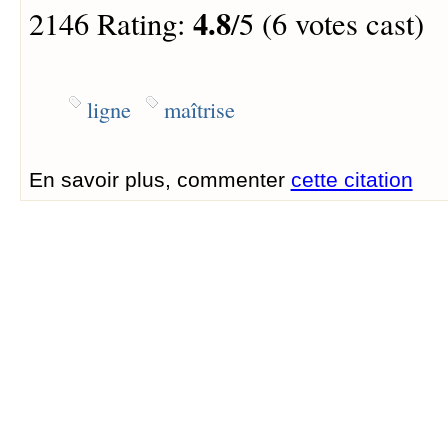
4.8
2146 Rating:
/5 (6 votes cast)
ligne
maîtrise
En savoir plus, commenter
cette citation