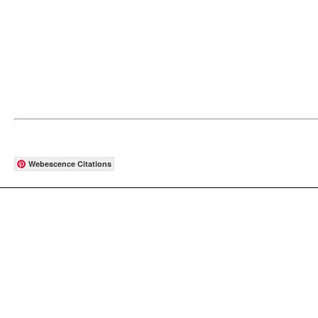
Webescence Citations