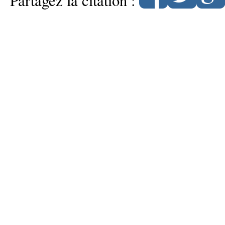
Partagez la citation :