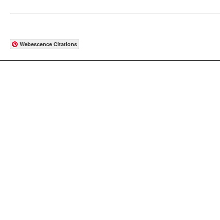
Webescence Citations