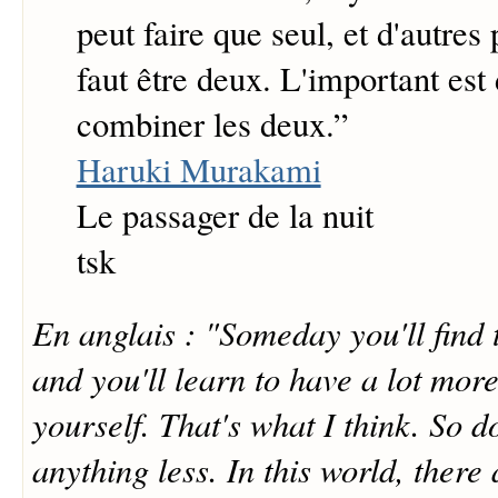
peut faire que seul, et d'autres 
faut être deux. L'important est 
combiner les deux.
”
Haruki Murakami
Le passager de la nuit
tsk
En anglais : "Someday you'll find 
and you'll learn to have a lot mor
yourself. That's what I think. So do
anything less. In this world, there