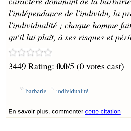
caractère dominant de la barbarie,
l'indépendance de l'individu, la 
l'individualité ; chaque homme fait
qu'il lui plaît, à ses risques et péri
0.0
3449 Rating:
/5 (0 votes cast)
barbarie
individualité
En savoir plus, commenter
cette citation