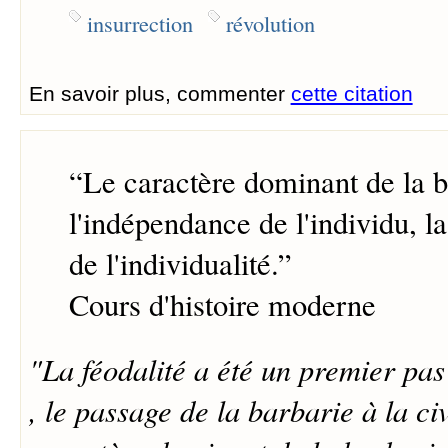
insurrection
révolution
En savoir plus, commenter
cette citation
“
Le caractère dominant de la ba
l'indépendance de l'individu, 
de l'individualité.
”
Cours d'histoire moderne
"La féodalité a été un premier pas
, le passage de la barbarie à la civ