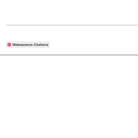
Webescence Citations