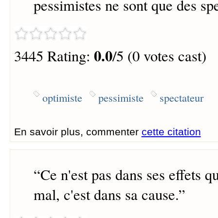
pessimistes ne sont que des spe
0.0
3445 Rating:
/5 (0 votes cast)
optimiste
pessimiste
spectateur
En savoir plus, commenter
cette citation
“
Ce n'est pas dans ses effets q
mal, c'est dans sa cause.
”