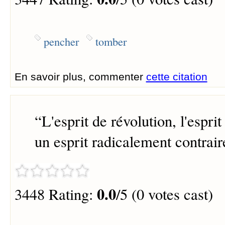
pencher
tomber
En savoir plus, commenter
cette citation
“
L'esprit de révolution, l'esprit
un esprit radicalement contraire
0.0
3448 Rating:
/5 (0 votes cast)