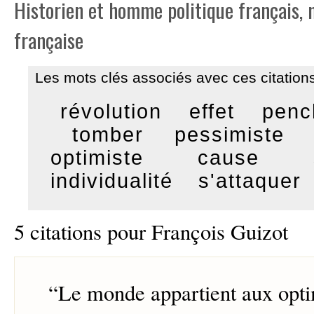
Historien et homme politique français,
française
Les mots clés associés avec ces citations
révolution
effet
penc
tomber
pessimiste
optimiste
cause
individualité
s'attaquer
5 citations pour François Guizot
“
Le monde appartient aux optim