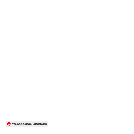
Webescence Citations