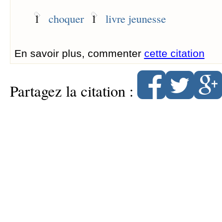
1
choquer
1
livre jeunesse
En savoir plus, commenter
cette citation
Partagez la citation :