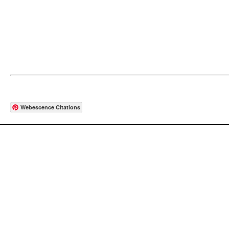
Webescence Citations