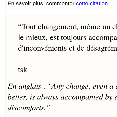
En savoir plus, commenter
cette citation
“
Tout changement, même un c
le mieux, est toujours accomp
d'inconvénients et de désagrém
tsk
En anglais : "Any change, even a 
better, is always accompanied by
discomforts."