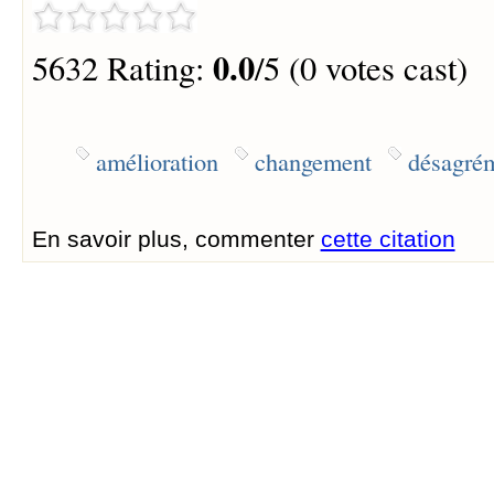
0.0
5632 Rating:
/5 (0 votes cast)
amélioration
changement
désagré
En savoir plus, commenter
cette citation