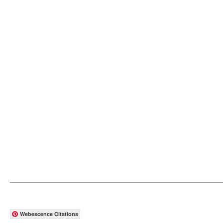
Webescence Citations