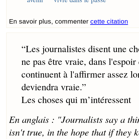
En savoir plus, commenter
cette citation
“
Les journalistes disent une ch
ne pas être vraie, dans l'espoir 
continuent à l'affirmer assez l
deviendra vraie.
”
Les choses qui m’intéressent
En anglais : "Journalists say a th
isn't true, in the hope that if they 