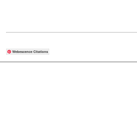
Webescence Citations