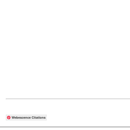
Webescence Citations