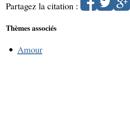
Partagez la citation :
Thèmes associés
Amour