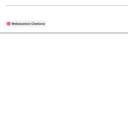
Webescence Citations