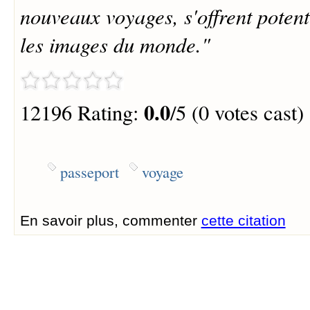
nouveaux voyages, s'offrent potent
les images du monde."
0.0
12196 Rating:
/5 (0 votes cast)
passeport
voyage
En savoir plus, commenter
cette citation