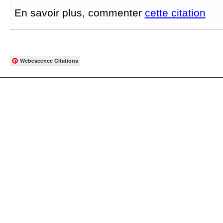
En savoir plus, commenter
cette citation
Webescence Citations