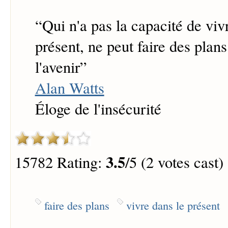
“
Qui n'a pas la capacité de viv
présent, ne peut faire des plan
l'avenir
”
Alan Watts
Éloge de l'insécurité
3.5
15782 Rating:
/5 (2 votes cast)
faire des plans
vivre dans le présent