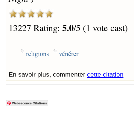
5.0
13227 Rating:
/5 (1 vote cast)
religions
vénérer
En savoir plus, commenter
cette citation
Webescence Citations