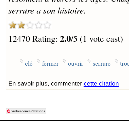
serrure a son histoire.
2.0
12470 Rating:
/5 (1 vote cast)
clé
fermer
ouvrir
serrure
tro
En savoir plus, commenter
cette citation
Webescence Citations