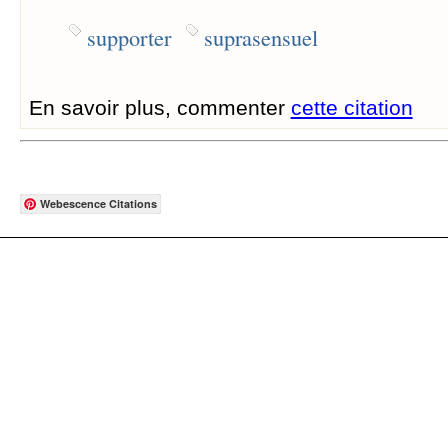
supporter
suprasensuel
En savoir plus, commenter
cette citation
Webescence Citations