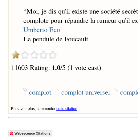
“
Moi, je dis qu'il existe une société secr
complote pour répandre la rumeur qu'il ex
Umberto Eco
Le pendule de Foucault
1.0
11603 Rating:
/5 (1 vote cast)
complot
complot universel
compl
En savoir plus, commenter
cette citation
Webescence Citations