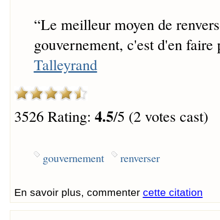
“
Le meilleur moyen de renvers
gouvernement, c'est d'en faire p
Talleyrand
4.5
3526 Rating:
/5 (2 votes cast)
gouvernement
renverser
En savoir plus, commenter
cette citation