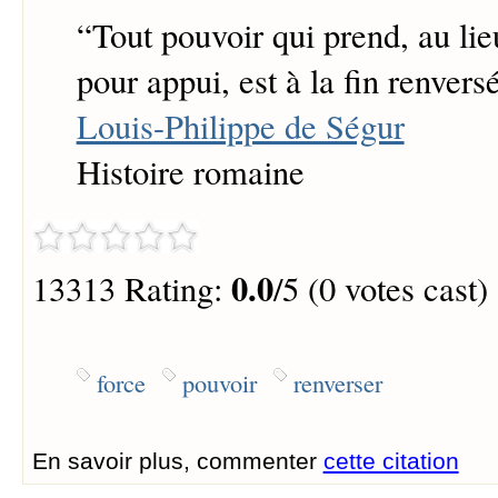
“
Tout pouvoir qui prend, au lieu
pour appui, est à la fin renversé
Louis-Philippe de Ségur
Histoire romaine
0.0
13313 Rating:
/5 (0 votes cast)
force
pouvoir
renverser
En savoir plus, commenter
cette citation