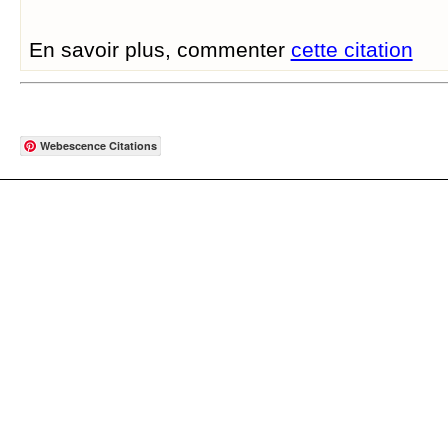
En savoir plus, commenter
cette citation
Webescence Citations