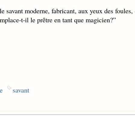
le savant moderne, fabricant, aux yeux des foules,
emplace-t-il le prêtre en tant que magicien?
”
e
savant