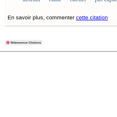
En savoir plus, commenter
cette citation
Webescence Citations