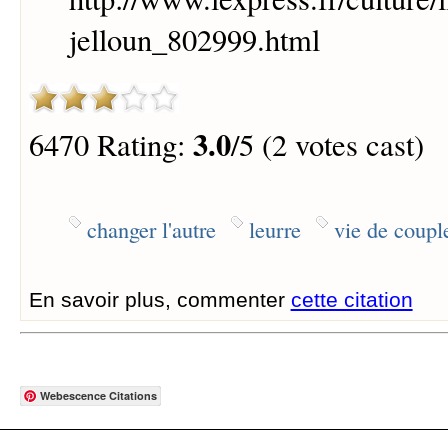
jelloun_802999.html
3.0
6470 Rating:
/5 (2 votes cast)
changer l'autre
leurre
vie de coupl
En savoir plus, commenter
cette citation
Webescence Citations