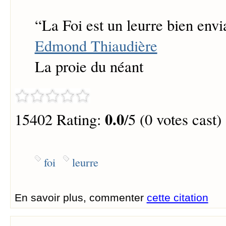
“
La Foi est un leurre bien envi
Edmond Thiaudière
La proie du néant
0.0
15402 Rating:
/5 (0 votes cast)
foi
leurre
En savoir plus, commenter
cette citation