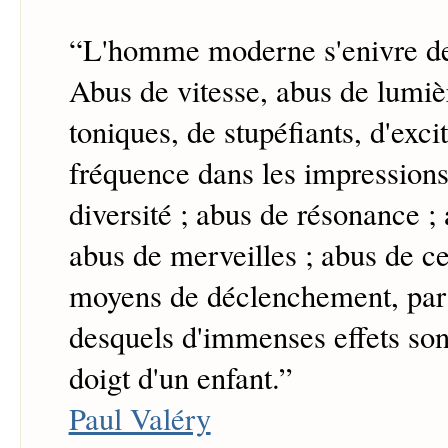
“
L'homme moderne s'enivre de 
Abus de vitesse, abus de lumiè
toniques, de stupéfiants, d'exci
fréquence dans les impressions
diversité ; abus de résonance ; 
abus de merveilles ; abus de c
moyens de déclenchement, par l
desquels d'immenses effets son
doigt d'un enfant.
”
Paul Valéry