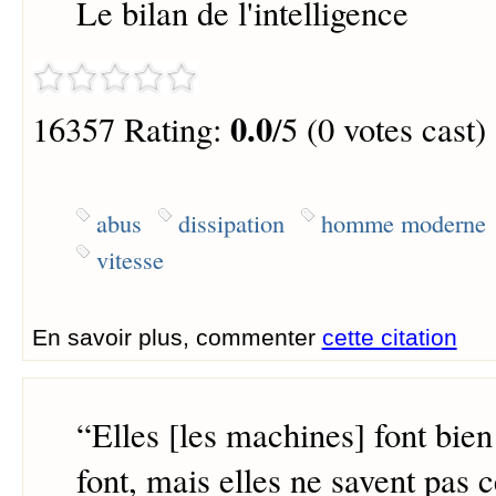
Le bilan de l'intelligence
0.0
16357 Rating:
/5 (0 votes cast)
abus
dissipation
homme moderne
vitesse
En savoir plus, commenter
cette citation
“
Elles [les machines] font bien 
font, mais elles ne savent pas c