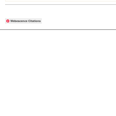
Webescence Citations