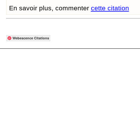
En savoir plus, commenter
cette citation
Webescence Citations