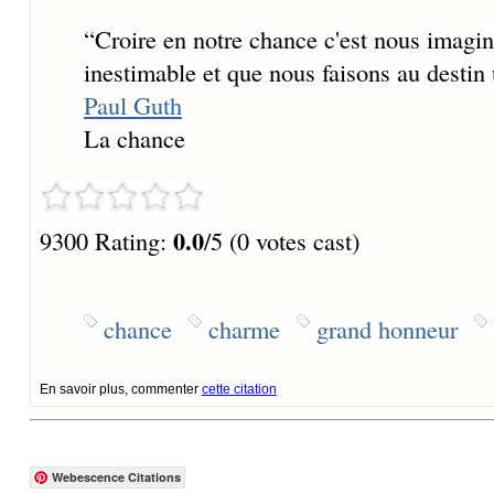
“
Croire en notre chance c'est nous imagi
inestimable et que nous faisons au destin
Paul Guth
La chance
0.0
9300 Rating:
/5 (0 votes cast)
chance
charme
grand honneur
En savoir plus, commenter
cette citation
Webescence Citations