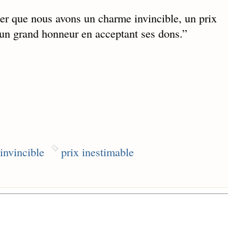
ner que nous avons un charme invincible, un prix
 un grand honneur en acceptant ses dons.
”
invincible
prix inestimable