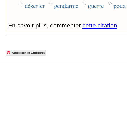
déserter
gendarme
guerre
poux
En savoir plus, commenter
cette citation
Webescence Citations