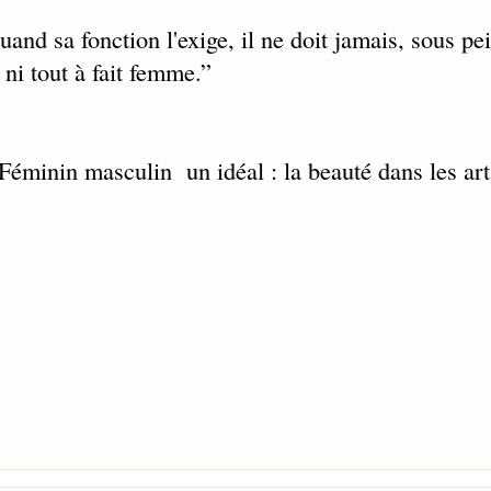
uand sa fonction l'exige, il ne doit jamais, sous pe
 ni tout à fait femme.
”
Féminin masculin un idéal : la beauté dans les art