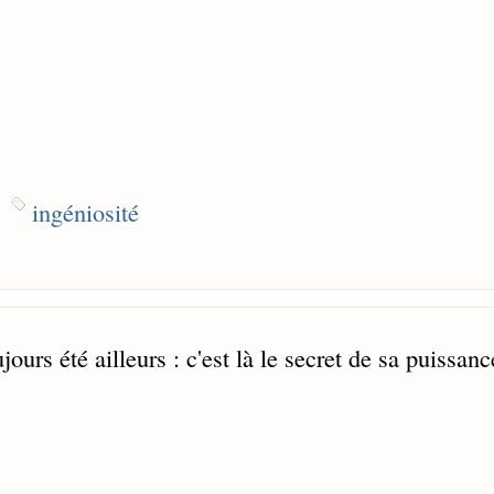
ingéniosité
jours été ailleurs : c'est là le secret de sa puissanc