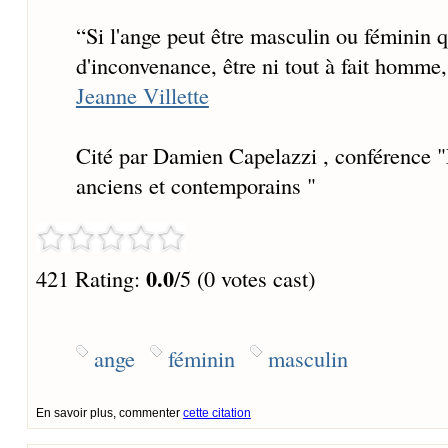
“
Si l'ange peut être masculin ou féminin q
d'inconvenance, être ni tout à fait homme,
Jeanne Villette
Cité par Damien Capelazzi , conférence "
anciens et contemporains "
0.0
421 Rating:
/5 (0 votes cast)
ange
féminin
masculin
En savoir plus, commenter
cette citation