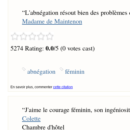
“
L'abnégation résout bien des problèmes d
Madame de Maintenon
0.0
5274 Rating:
/5 (0 votes cast)
abnégation
féminin
En savoir plus, commenter
cette citation
“
J'aime le courage féminin, son ingéniosit
Colette
Chambre d'hôtel