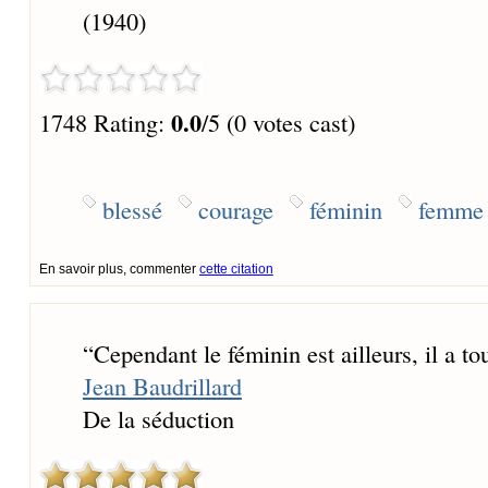
(1940)
0.0
1748 Rating:
/5 (0 votes cast)
blessé
courage
féminin
femme
En savoir plus, commenter
cette citation
“
Cependant le féminin est ailleurs, il a tou
Jean Baudrillard
De la séduction