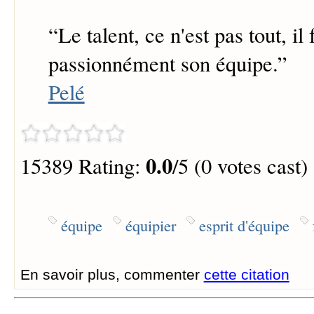
“
Le talent, ce n'est pas tout, il
passionnément son équipe.
”
Pelé
0.0
15389 Rating:
/5 (0 votes cast)
équipe
équipier
esprit d'équipe
En savoir plus, commenter
cette citation