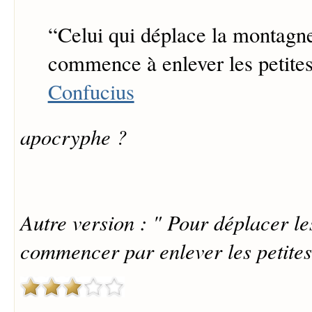
“
Celui qui déplace la montagne,
commence à enlever les petites
Confucius
apocryphe ?
Autre version : " Pour déplacer le
commencer par enlever les petites