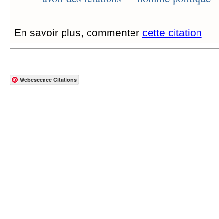
En savoir plus, commenter
cette citation
Webescence Citations