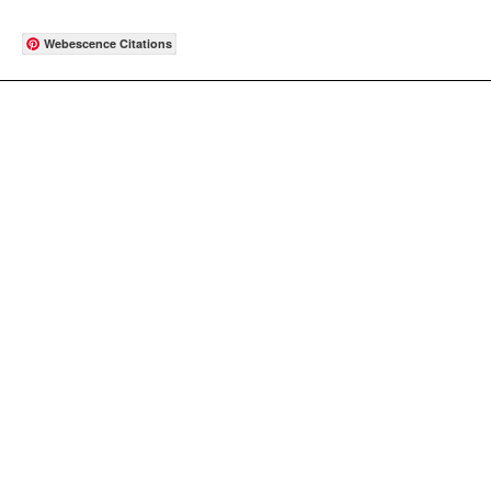
Webescence Citations