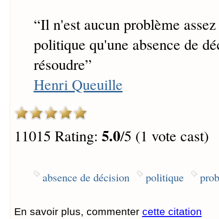
“
Il n'est aucun problème assez
politique qu'une absence de dé
résoudre
”
Henri Queuille
5.0
11015 Rating:
/5 (1 vote cast)
absence de décision
politique
prob
En savoir plus, commenter
cette citation