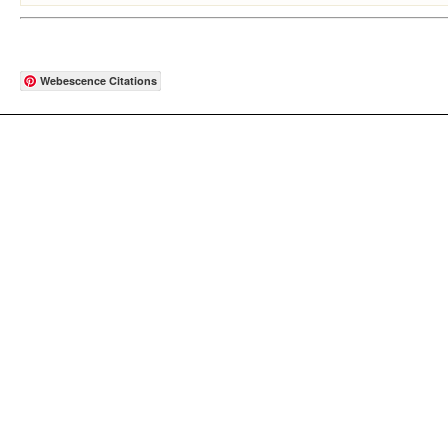
Webescence Citations