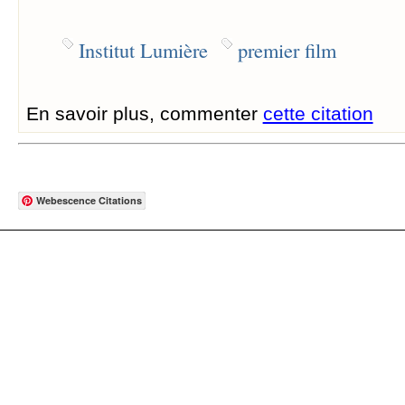
Institut Lumière
premier film
En savoir plus, commenter
cette citation
Webescence Citations