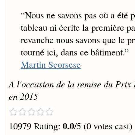
“
Nous ne savons pas où a été p
tableau ni écrite la première pa
revanche nous savons que le pr
tourné ici, dans ce bâtiment.
”
Martin Scorsese
A l'occasion de la remise du Prix 
en 2015
0.0
10979 Rating:
/5 (0 votes cast)