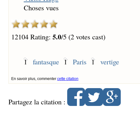
Choses vues
5.0
12104 Rating:
/5 (2 votes cast)
1
fantasque
1
Paris
1
vertige
En savoir plus, commenter
cette citation
Partagez la citation :