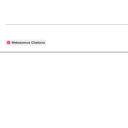
Webescence Citations