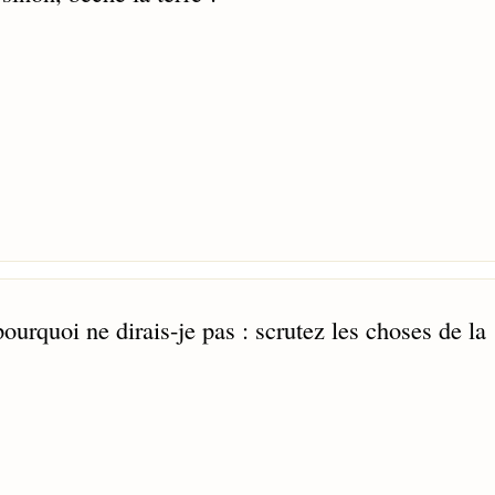
 pourquoi ne dirais-je pas : scrutez les choses de la