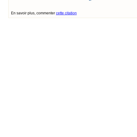
En savoir plus, commenter
cette citation