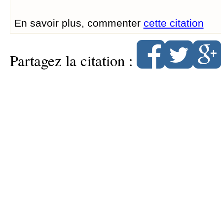
En savoir plus, commenter
cette citation
Partagez la citation :