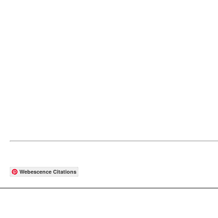
Webescence Citations