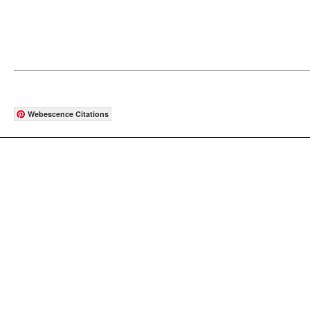
Webescence Citations