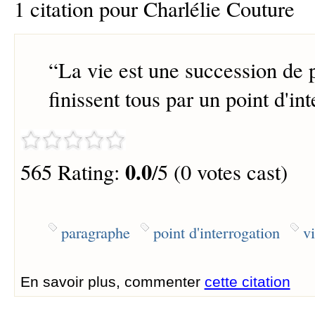
1 citation pour Charlélie Couture
“
La vie est une succession de 
finissent tous par un point d'int
0.0
565 Rating:
/5 (0 votes cast)
paragraphe
point d'interrogation
v
En savoir plus, commenter
cette citation